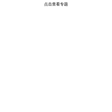
点击查看专题