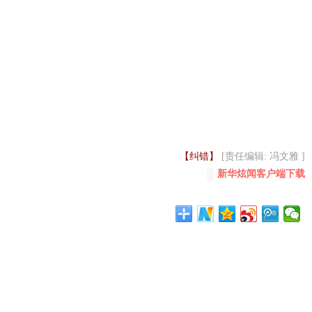
【纠错】
[责任编辑: 冯文雅 ]
新华炫闻客户端下载