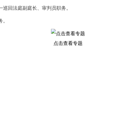
一巡回法庭副庭长、审判员职务。
务。
点击查看专题