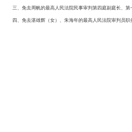
 三、免去周帆的最高人民法院民事审判第四庭副庭长、第
 四、免去湛雄辉（女）、朱海年的最高人民法院审判员职