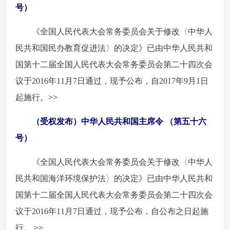
号）
 《全国人民代表大会常务委员会关于修改〈中华人
民共和国民办教育促进法〉的决定》已由中华人民共和
国第十二届全国人民代表大会常务委员会第二十四次会
议于2016年11月7日通过，现予公布，自2017年9月1日
起施行。
>>
（受权发布）中华人民共和国主席令 （第五十六
号）
 《全国人民代表大会常务委员会关于修改〈中华人
民共和国海洋环境保护法〉的决定》已由中华人民共和
国第十二届全国人民代表大会常务委员会第二十四次会
议于2016年11月7日通过，现予公布，自公布之日起施
行。
>>