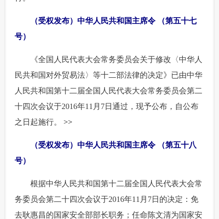
（受权发布）中华人民共和国主席令 （第五十七
号）
 《全国人民代表大会常务委员会关于修改〈中华人
民共和国对外贸易法〉等十二部法律的决定》已由中华
人民共和国第十二届全国人民代表大会常务委员会第二
十四次会议于2016年11月7日通过，现予公布，自公布
之日起施行。
>>
（受权发布）中华人民共和国主席令 （第五十八
号）
 根据中华人民共和国第十二届全国人民代表大会常
务委员会第二十四次会议于2016年11月7日的决定：免
去耿惠昌的国家安全部部长职务；任命陈文清为国家安