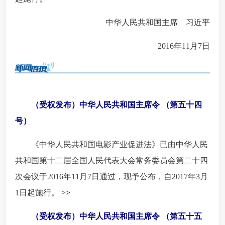
富媒体
摄影
新华广播
 中华人民共和国主席 习近平
新华电视中文
新华电视英文
返回PC
 2016年11月7日
（受权发布）中华人民共和国主席令 （第五十四
号）
 《中华人民共和国电影产业促进法》已由中华人民
共和国第十二届全国人民代表大会常务委员会第二十四
次会议于2016年11月7日通过，现予公布，自2017年3月
1日起施行。
>>
（受权发布）中华人民共和国主席令 （第五十五