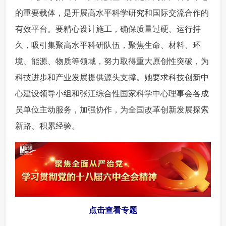
的重要载体，是开展高水平科学研究和国际交流合作的
有效平台。要精心设计施工，确保质量过硬、运行持
久，吸引集聚高水平科研队伍，聚焦生命、材料、环
境、能源、物质等领域，努力取得重大原创性突破，为
科技进步和产业发展提供源头支撑。她要求科技创新中
心建设领导小组和张江综合性国家科学中心理事会各成
员单位主动服务，加强协作，为全国改革创新发展探索
新路、积累经验。
点击查看专题