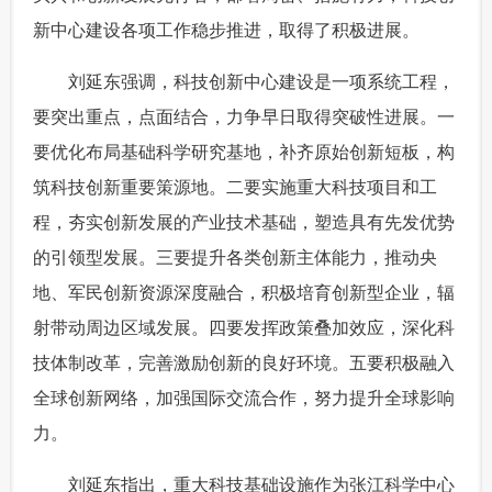
新中心建设各项工作稳步推进，取得了积极进展。
 刘延东强调，科技创新中心建设是一项系统工程，
要突出重点，点面结合，力争早日取得突破性进展。一
要优化布局基础科学研究基地，补齐原始创新短板，构
筑科技创新重要策源地。二要实施重大科技项目和工
程，夯实创新发展的产业技术基础，塑造具有先发优势
的引领型发展。三要提升各类创新主体能力，推动央
地、军民创新资源深度融合，积极培育创新型企业，辐
射带动周边区域发展。四要发挥政策叠加效应，深化科
技体制改革，完善激励创新的良好环境。五要积极融入
全球创新网络，加强国际交流合作，努力提升全球影响
力。
 刘延东指出，重大科技基础设施作为张江科学中心