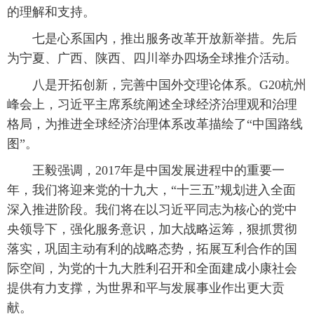
的理解和支持。
 七是心系国内，推出服务改革开放新举措。先后
为宁夏、广西、陕西、四川举办四场全球推介活动。
 八是开拓创新，完善中国外交理论体系。G20杭州
峰会上，习近平主席系统阐述全球经济治理观和治理
格局，为推进全球经济治理体系改革描绘了“中国路线
图”。
 王毅强调，2017年是中国发展进程中的重要一
年，我们将迎来党的十九大，“十三五”规划进入全面
深入推进阶段。我们将在以习近平同志为核心的党中
央领导下，强化服务意识，加大战略运筹，狠抓贯彻
落实，巩固主动有利的战略态势，拓展互利合作的国
际空间，为党的十九大胜利召开和全面建成小康社会
提供有力支撑，为世界和平与发展事业作出更大贡
献。