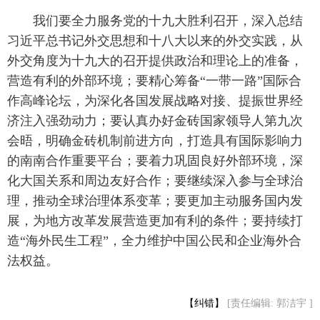
 我们要全力服务党的十九大胜利召开，深入总结
习近平总书记外交思想和十八大以来的外交实践，从
外交角度为十九大的召开提供政治和理论上的准备，
营造有利的外部环境；要精心筹备“一带一路”国际合
作高峰论坛，为深化各国发展战略对接、提振世界经
济注入强劲动力；要认真办好金砖国家领导人第九次
会晤，明确金砖机制前进方向，打造具有国际影响力
的南南合作重要平台；要着力巩固良好外部环境，深
化大国关系和周边友好合作；要继续深入参与全球治
理，推动全球治理体系变革；要更加主动服务国内发
展，为地方改革发展营造更加有利的条件；要持续打
造“海外民生工程”，全力维护中国公民和企业海外合
法权益。
【纠错】
[责任编辑: 郭洁宇 ]