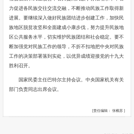
力促进各民族交往交流交融，不断推动民族工作取得新
进展。要继续深入做好民族团结进步创建工作，加快民
族地区脱贫攻坚和全面建成小康步伐，努力提升民族地
区公共服务水平，切实维护民族团结和社会稳定。要不
断加强党对民族工作的领导，不折不扣地把中央对民族
工作的决策部署落到实处，以优异成绩迎接党的十九大
胜利召开。
 国家民委主任巴特尔主持会议。中央国家机关有关
部门负责同志出席会议。
[责任编辑： 张樵苏 ]