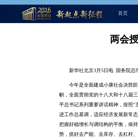
首页
两会授
新华社北京3月5日电 国务院总理
今年是全面建成小康社会决胜阶段
帜，全面贯彻党的十八大和十八届三
平总书记系列重要讲话精神，按照“
进工作总基调，适应经济发展新常态
把握好稳增长与调结构的平衡，保持
势，抓好去产能、去库存、去杠杆、