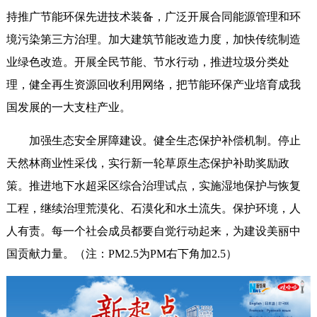
持推广节能环保先进技术装备，广泛开展合同能源管理和环
境污染第三方治理。加大建筑节能改造力度，加快传统制造
业绿色改造。开展全民节能、节水行动，推进垃圾分类处
理，健全再生资源回收利用网络，把节能环保产业培育成我
国发展的一大支柱产业。
加强生态安全屏障建设。健全生态保护补偿机制。停止
天然林商业性采伐，实行新一轮草原生态保护补助奖励政
策。推进地下水超采区综合治理试点，实施湿地保护与恢复
工程，继续治理荒漠化、石漠化和水土流失。保护环境，人
人有责。每一个社会成员都要自觉行动起来，为建设美丽中
国贡献力量。（注：PM2.5为PM右下角加2.5）