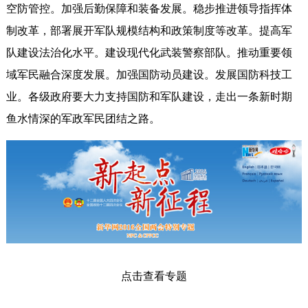
空防管控。加强后勤保障和装备发展。稳步推进领导指挥体
制改革，部署展开军队规模结构和政策制度等改革。提高军
队建设法治化水平。建设现代化武装警察部队。推动重要领
域军民融合深度发展。加强国防动员建设。发展国防科技工
业。各级政府要大力支持国防和军队建设，走出一条新时期
鱼水情深的军政军民团结之路。
点击查看专题