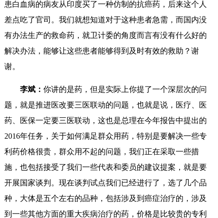
患白血病的病友从印度买了一种仿制的抗癌药，后来这个人
差点吃了官司。我们就想知道对于这种患者急需，而国内没
有办法生产的救命药，就卫计委的角度而言有没有什么好的
解决办法，能够让这些患者能够得到及时有效的救助？谢
谢。
李斌：
你讲的是药，但是实际上你提了一个深层次的问
题，就是推进医改要三医联动的问题，也就是说，医疗、医
药、医保一定要三医联动，这也是总理在今年报告中提出的
2016年任务，关于如何满足群众用药，特别是要解决一些专
利药价格很贵，群众用不起的问题，我们正在采取一些措
施，也包括接受了我们一些代表和委员的建议提案，就是要
开展国家谈判。现在谈判试点我们已经进行了，选了几个品
种，大体是五个左右的品种，包括涉及到癌症治疗的，涉及
到一些其他方面的重大疾病治疗的药，价格是比较贵的专利