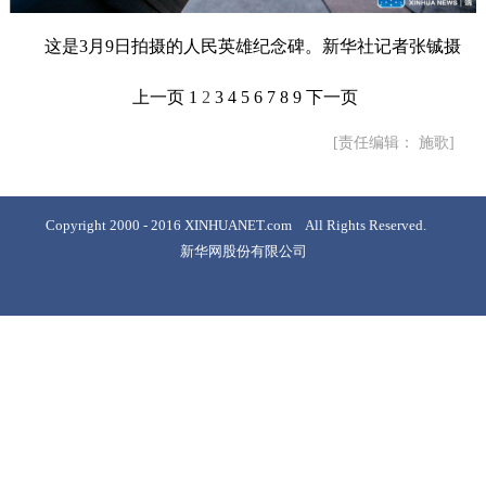
这是3月9日拍摄的人民英雄纪念碑。新华社记者张铖摄
上一页
1
2
3
4
5
6
7
8
9
下一页
[责任编辑： 施歌]
Copyright 2000 - 2016 XINHUANET.com All Rights Reserved.
新华网股份有限公司