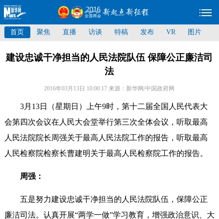
首页
聚焦
直播
访谈
特稿
发布
VR
图片
建设忠诚干净担当的人民法院队伍 保障公正廉洁司
法
2016年03月13日 10:00:17
来源：新华网/中国政府网
3月13日（星期日）上午9时，第十二届全国人民代表大
会第四次会议在人民大会堂举行第三次全体会议，听取最高
人民法院院长周强关于最高人民法院工作的报告，听取最高
人民检察院检察长曹建明关于最高人民检察院工作的报告。
周强：
五是努力建设忠诚干净担当的人民法院队伍，保障公正
廉洁司法。认真开展“两学一做”学习教育，增强政治意识、大