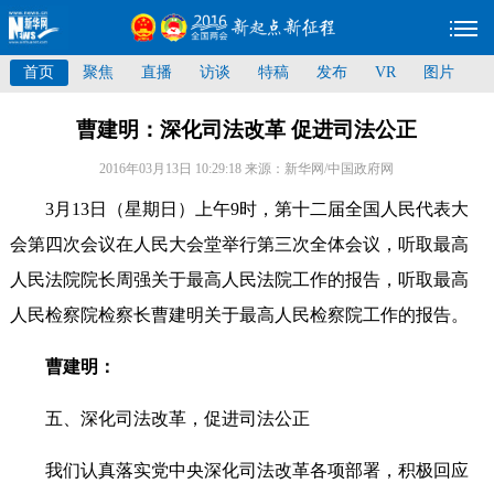
首页
聚焦
直播
访谈
特稿
发布
VR
图片
曹建明：深化司法改革 促进司法公正
2016年03月13日 10:29:18
来源：新华网/中国政府网
3月13日（星期日）上午9时，第十二届全国人民代表大
会第四次会议在人民大会堂举行第三次全体会议，听取最高
人民法院院长周强关于最高人民法院工作的报告，听取最高
人民检察院检察长曹建明关于最高人民检察院工作的报告。
曹建明：
五、深化司法改革，促进司法公正
我们认真落实党中央深化司法改革各项部署，积极回应