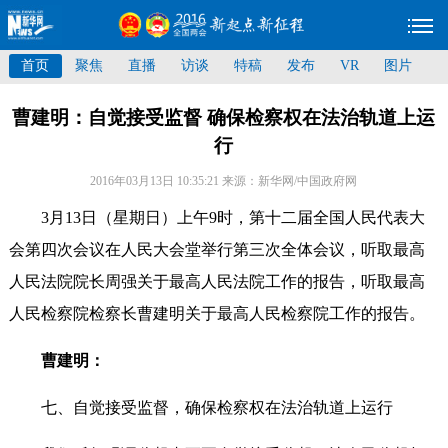
首页
聚焦
直播
访谈
特稿
发布
VR
图片
曹建明：自觉接受监督 确保检察权在法治轨道上运
行
2016年03月13日 10:35:21
来源：新华网/中国政府网
3月13日（星期日）上午9时，第十二届全国人民代表大
会第四次会议在人民大会堂举行第三次全体会议，听取最高
人民法院院长周强关于最高人民法院工作的报告，听取最高
人民检察院检察长曹建明关于最高人民检察院工作的报告。
曹建明：
七、自觉接受监督，确保检察权在法治轨道上运行