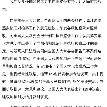
我们反复强调监督者更要自觉接受监督，让人民监督权
力。
自觉接受人大监督。全面落实全国两会精神，原汁原味
逐条梳理对检察工作的意见建议，印发各级检察院对照整
改。向全国人大常委会报告刑罚执行监督工作，认真落实审
议意见，作出关于全面加强和规范刑事执行检察工作的决
定。与最高人民法院共同向全国人大常委会报告刑事案件速
裁程序试点情况。在全国人大代表学习班上专题汇报司法改
革和检察监督情况。制定加强与全国人大代表联络工作意
见，重视经常性联络。邀请325名代表参加专题调研、集中视
察，邀请631名代表参加最高人民检察院组织的座谈交流，当
面听取批评、意见和建议。全国人大代表提出的129件议案、
建议均按时办结并及时答复。