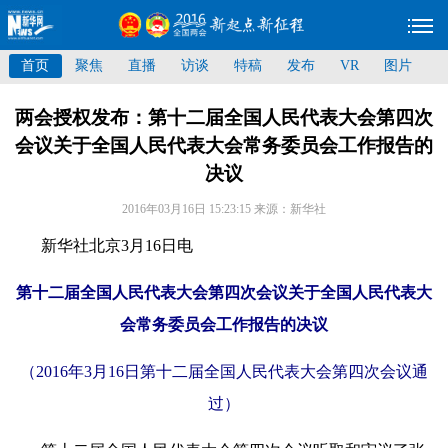
首页
聚焦
直播
访谈
特稿
发布
VR
图片
两会授权发布：第十二届全国人民代表大会第四次
会议关于全国人民代表大会常务委员会工作报告的
决议
2016年03月16日 15:23:15
来源：新华社
新华社北京3月16日电
第十二届全国人民代表大会第四次会议关于全国人民代表大
会常务委员会工作报告的决议
（2016年3月16日第十二届全国人民代表大会第四次会议通
过）