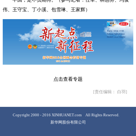
伟、王守宝、丁小溪、包雪琳、王家辉）
点击查看专题
[责任编辑： 白羽]
Copyright 2000 - 2016 XINHUANET.com All Rights Reserved.
新华网股份有限公司