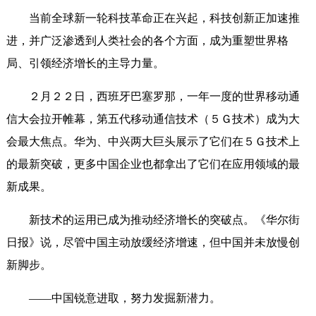
当前全球新一轮科技革命正在兴起，科技创新正加速推
进，并广泛渗透到人类社会的各个方面，成为重塑世界格
局、引领经济增长的主导力量。
２月２２日，西班牙巴塞罗那，一年一度的世界移动通
信大会拉开帷幕，第五代移动通信技术（５Ｇ技术）成为大
会最大焦点。华为、中兴两大巨头展示了它们在５Ｇ技术上
的最新突破，更多中国企业也都拿出了它们在应用领域的最
新成果。
新技术的运用已成为推动经济增长的突破点。《华尔街
日报》说，尽管中国主动放缓经济增速，但中国并未放慢创
新脚步。
——中国锐意进取，努力发掘新潜力。