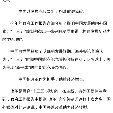
——中国以发展克服险阻，扫清前进障碍。
今年的政府工作报告详细分析了影响中国发展的内外因
素。“十三五”规划勾勒出一张破解发展难题、构建发展新动力
的“路径图”。
中国向世界释放了明确的发展预期。海外舆论普遍认
为，“十三五”时期中国经济年均增长保持在６．５％以上，将
为呈现“新平庸”的世界经济增强信心。
——中国把改革作为抓手，助推经济增长。
改革是贯穿“十三五”规划的一条主线。有外国媒体注意
到，政府工作报告中提到“改革”这个关键词达数十次之多。国
外媒体对此评论说，中国将以改革助力经济转型。