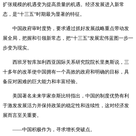
扩张规模的机遇变为提高质量的机遇。经济发展进入新常
态，是“十三五”时期最为显著的特征。
中国政府审时度势，要求通过抓好发展战略重点带动发
展全局，把握和引领新常态，把“十三五”发展宏伟蓝图一步一
步变为现实。
西班牙智库加利西亚国际关系研究院院长里奥斯说，三
十多年的改革使中国拥有一个高效的政府和明确的目标，具
备应对困难的巨大能力和丰富经验。
美国著名未来学家奈斯比特指出，中国的制度优势有利
于激发发展活力并保持政策的稳定性和连续性，这对经济发
展而言至关重要。
——中国积极作为，寻求增长突破点。