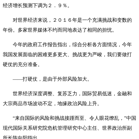
经济增长预测下调为２．９％。
对世界经济来说，２０１６年是一个充满挑战和变数的
年份。多家世界媒体不约而同地表达了相同的担忧。
今年的政府工作报告指出，综合分析各方面情况，今年
我国发展面临的困难更多更大、挑战更为严峻，我们要做打
硬仗的充分准备。
——打硬仗，是由于外部风险加大。
世界经济深度调整、复苏乏力，国际贸易低迷，金融和
大宗商品市场波动不定，地缘政治风险上升。
“来自国际的风险和挑战接踵而至、令人眼花缭乱，”中国
现代国际关系研究院危机管理研究中心主任、世界政治所副
所长陈向阳指出。