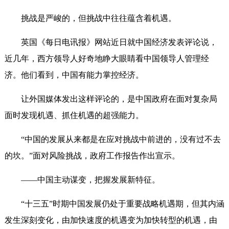
挑战是严峻的，但挑战中往往蕴含着机遇。
英国《每日电讯报》网站近日就中国经济发表评论说，
近几年，西方领导人好奇地睁大眼睛看中国领导人管理经
济。他们看到，中国有能力掌控经济。
让外国媒体发出这样评论的，是中国政府在面对复杂局
面时发现机遇、抓住机遇的超强能力。
“中国的发展从来都是在应对挑战中前进的，没有过不去
的坎。”面对风险挑战，政府工作报告作出宣示。
——中国主动谋变，把握发展新特征。
“十三五”时期中国发展仍处于重要战略机遇期，但其内涵
发生深刻变化，由加快速度的机遇变为加快转型的机遇，由