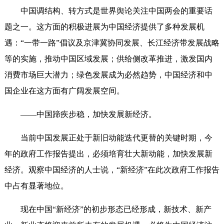
中国调结构、转方式是世界舆论关注中国两会的重要话
题之一。这方面的积极进展为中国经济提供了多种发展机
遇：“一带一路”倡议及京津冀协同发展、长江经济带发展战略
等的实施，推动中国区域发展；供给侧改革推进，激发国内
消费市场巨大潜力；绿色发展成为必然趋势，中国经济和中
国企业在这方面有广阔发展空间。
——中国蹄疾步稳，加快发展新经济。
当前中国发展正处于新旧动能迭代更替的关键时期，今
年的政府工作报告提出，必须培育壮大新动能，加快发展新
经济。观察中国经济的人士说，“新经济”在此次政府工作报告
中占有显著地位。
现在中国“新经济”的初步形态已经形成，新技术、新产