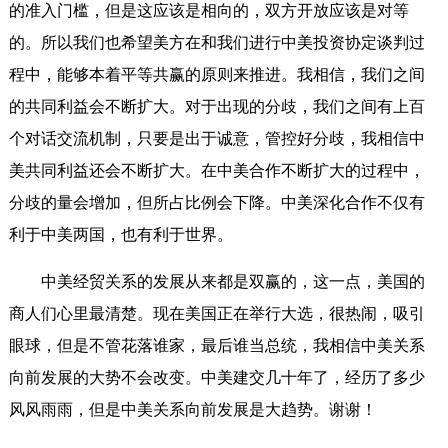
的准入门槛，但是这应该是相向的，双方开放应该是对等
的。所以我们也希望美方在和我们进行中美投资协定谈判过
程中，能够本着平等共赢的原则来推进。我相信，我们之间
的共同利益会不断扩大。对于出现的分歧，我们之间有上百
个对话交流机制，只要是出于诚意，管控好分歧，我相信中
美共同利益还会不断扩大。在中美合作不断扩大的过程中，
分歧的量会增加，但所占比例会下降。中美深化合作不仅有
利于中美两国，也有利于世界。
中美经贸关系的发展从来都是双赢的，这一点，美国的
商人们心里最清楚。现在美国正在举行大选，很热闹，吸引
眼球，但是不管花落谁家，最后谁当总统，我相信中美关系
向前发展的大势不会改变。中美建交几十年了，经历了多少
风风雨雨，但是中美关系向前发展是大趋势。谢谢！