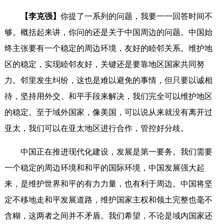
【李克强】
你提了一系列的问题，我要一一回答时间不
够。概括起来讲，你问的还是关于中国周边的问题。中国始
终主张要有一个稳定的周边环境，友好的睦邻关系。维护地
区的稳定，实现睦邻友好，关键还是要靠地区国家共同努
力。邻里发生纠纷，这也是难以避免的事情，但只要以诚相
待，坚持用外交、和平手段来解决，我们完全可以维护地区
的稳定。至于域外国家，像美国，可以说从来就没有离开过
亚太，我们可以在亚太地区进行合作，管控好分歧。
中国正在推进现代化建设，发展是第一要务。我们需要
一个稳定的周边环境和和平的国际环境，中国发展强大起
来，是维护世界和平的有力力量，也有利于周边。中国将坚
定不移地走和平发展道路，维护国家主权和领土完整也毫不
含糊，这两者之间并不矛盾。我们希望，不论是域内国家还