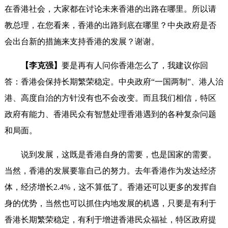
在香港社会，大家都在讨论未来香港的出路在哪里。所以请
教总理，在您看来，香港的出路到底在哪里？中央政府是否
会出台新的措施来支持香港的发展？谢谢。
【李克强】
要是再有人问你香港怎么了，我建议你回
答：香港会保持长期繁荣稳定。中央政府“一国两制”、港人治
港、高度自治的方针没有也不会改变。而且我们相信，特区
政府有能力、香港民众有智慧处理香港遇到的各种复杂问题
和局面。
说到发展，这既是香港自身的需要，也是国家的需要。
当然，香港的发展要靠自己的努力。去年香港作为发达经济
体，经济增长2.4%，这不算低了。香港还可以更多的发挥自
身的优势，当然也可以抓住内地发展的机遇，只要是有利于
香港长期繁荣稳定，有利于增进香港民众福祉，特区政府提