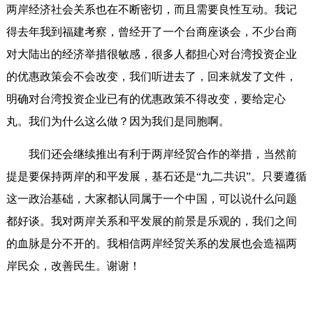
两岸经济社会关系也在不断密切，而且需要良性互动。我记
得去年我到福建考察，曾经开了一个台商座谈会，不少台商
对大陆出的经济举措很敏感，很多人都担心对台湾投资企业
的优惠政策会不会改变，我们听进去了，回来就发了文件，
明确对台湾投资企业已有的优惠政策不得改变，要给定心
丸。我们为什么这么做？因为我们是同胞啊。
我们还会继续推出有利于两岸经贸合作的举措，当然前
提是要保持两岸的和平发展，基石还是“九二共识”。只要遵循
这一政治基础，大家都认同属于一个中国，可以说什么问题
都好谈。我对两岸关系和平发展的前景是乐观的，我们之间
的血脉是分不开的。我相信两岸经贸关系的发展也会造福两
岸民众，改善民生。谢谢！