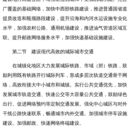
广覆盖的基础网络，加快中西部铁路建设，推进普通国省道
提质改造和瓶颈路段建设，提升沿海和内河水运设施专业化
水平，加强农村公路、通用机场建设，推进油气管道区域互
联。提升邮政网络服务水平，加强快递基础设施建设。
第二节 建设现代高效的城际城市交通
在城镇化地区大力发展城际铁路、市域（郊）铁路，鼓
励利用既有铁路开行城际列车，形成多层次轨道交通骨干网
络，高效衔接大中小城市和城镇。实行公共交通优先，加快
发展城市轨道交通、快速公交等大容量公共交通，鼓励绿色
出行。促进网络预约等定制交通发展。强化中心城区与对外
干线公路快速联系，畅通城市内外交通。加强城市停车设施
建设。加强邮政、快递网络终端建设。