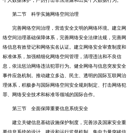
个人数据保护，严厉打击非法泄露和出卖个人数据行为。
第二节 科学实施网络空间治理
完善网络空间治理，营造安全文明的网络环境。建立网
络空间治理基础保障体系，完善网络安全法律法规，完善网
络信息有效登记和网络实名认证。建立网络安全审查制度和
标准体系，加强精细化网络空间管理，清理违法和不良信
息，依法惩治网络违法犯罪行为。健全网络与信息突发安全
事件应急机制。推动建立多边、民主、透明的国际互联网治
理体系，积极参与国际网络空间安全规则制定、打击网络犯
罪、网络安全技术和标准等领域的国际合作。
第三节 全面保障重要信息系统安全
建立关键信息基础设施保护制度，完善涉及国家安全重
要信息系统的设计、建设和运行监督机制。集中力量突破信