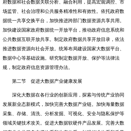
府数据和社会数据关联分析、融合利用，提高宏观调控、市
场监管、社会治理和公共服务精准性和有效性。依托政府数
据统一共享交换平台，加快推进跨部门数据资源共享共用。
加快建设国家政府数据统一开放平台，推动政府信息系统和
公共数据互联开放共享。制定政府数据共享开放目录，依法
推进数据资源向社会开放。统筹布局建设国家大数据平台、
数据中心等基础设施。研究制定数据开放、保护等法律法
规，制定政府信息资源管理办法。
第二节 促进大数据产业健康发展
深化大数据在各行业的创新应用，探索与传统产业协同
发展新业态新模式，加快完善大数据产业链。加快海量数据
采集、存储、清洗、分析发掘、可视化、安全与隐私保护等
领域关键技术攻关。促进大数据软硬件产品发展。完善大数