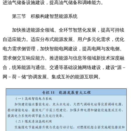
进油气储备设施建设，提高油气储备和调峰能力。
第三节 积极构建智慧能源系统
加快推进能源全领域、全环节智慧化发展，提高可持续
自适应能力。适应分布式能源发展、用户多元化需求，优化
电力需求侧管理，加快智能电网建设，提高电网与发电侧、
需求侧交互响应能力。推进能源与信息等领域新技术深度融
合，统筹能源与通信、交通等基础设施网络建设，建设“源－
网－荷－储”协调发展、集成互补的能源互联网。