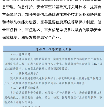
息管理、信息保护、安全审查和基础支撑关键技术，提高自
主保障能力。加强关键信息基础设施核心技术装备威胁感知
和持续防御能力建设。完善重要信息系统等级保护制度。健
全重点行业、重点地区、重要信息系统条块融合的联动安全
保障机制。积极发展信息安全产业。