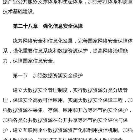
据产业公共服务支撑体系和生态体系，加强标准体系和质量
技术基础建设。
第二十八章 强化信息安全保障
统筹网络安全和信息化发展，完善国家网络安全保障体
系，强化重要信息系统和数据资源保护，提高网络治理能
力，保障国家信息安全。
第一节 加强数据资源安全保护
建立大数据安全管理制度，实行数据资源分类分级管
理，保障安全高效可信应用。实施大数据安全保障工程，加
强数据资源在采集、存储、应用和开放等环节的安全保护，
加强各类公共数据资源在公开共享等环节的安全评估与保
护，建立互联网企业数据资源资产化和利用授信机制。加强