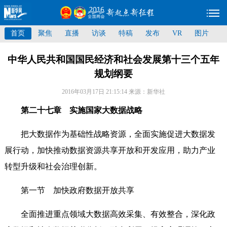
首页
聚焦
直播
访谈
特稿
发布
VR
图片
中华人民共和国国民经济和社会发展第十三个五年
规划纲要
2016年03月17日 21:15:14
来源：新华社
第二十七章 实施国家大数据战略
把大数据作为基础性战略资源，全面实施促进大数据发
展行动，加快推动数据资源共享开放和开发应用，助力产业
转型升级和社会治理创新。
第一节 加快政府数据开放共享
全面推进重点领域大数据高效采集、有效整合，深化政