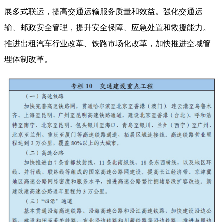
展多式联运，提高交通运输服务质量和效益。强化交通运
输、邮政安全管理，提升安全保障、应急处置和救援能力。
推进出租汽车行业改革、铁路市场化改革，加快推进空域管
理体制改革。