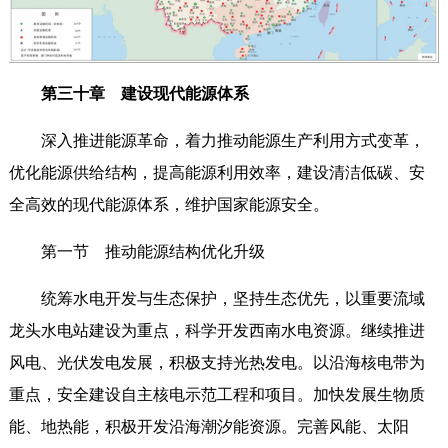
第三十章 建设现代能源体系
深入推进能源革命，着力推动能源生产利用方式变革，
优化能源供给结构，提高能源利用效率，建设清洁低碳、安
全高效的现代能源体系，维护国家能源安全。
第一节 推动能源结构优化升级
统筹水电开发与生态保护，坚持生态优先，以重要流域
龙头水电站建设为重点，科学开发西南水电资源。继续推进
风电、光伏发电发展，积极支持光热发电。以沿海核电带为
重点，安全建设自主核电示范工程和项目。加快发展生物质
能、地热能，积极开发沿海潮汐能资源。完善风能、太阳