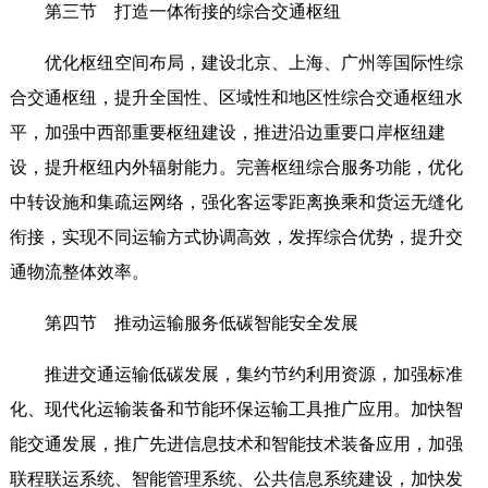
第三节 打造一体衔接的综合交通枢纽
优化枢纽空间布局，建设北京、上海、广州等国际性综
合交通枢纽，提升全国性、区域性和地区性综合交通枢纽水
平，加强中西部重要枢纽建设，推进沿边重要口岸枢纽建
设，提升枢纽内外辐射能力。完善枢纽综合服务功能，优化
中转设施和集疏运网络，强化客运零距离换乘和货运无缝化
衔接，实现不同运输方式协调高效，发挥综合优势，提升交
通物流整体效率。
第四节 推动运输服务低碳智能安全发展
推进交通运输低碳发展，集约节约利用资源，加强标准
化、现代化运输装备和节能环保运输工具推广应用。加快智
能交通发展，推广先进信息技术和智能技术装备应用，加强
联程联运系统、智能管理系统、公共信息系统建设，加快发