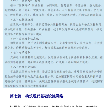
第七篇 构筑现代基础设施网络