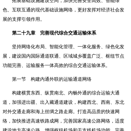
拓展基础设施建设空间，加快完善安全高效、智能绿
色、互联互通的现代基础设施网络，更好发挥对经济社会发
展的支撑引领作用。
第二十九章 完善现代综合交通运输体系
坚持网络化布局、智能化管理、一体化服务、绿色化发
展，建设国内国际通道联通、区域城乡覆盖广泛、枢纽节点
功能完善、运输服务一体高效的综合交通运输体系。
第一节 构建内通外联的运输通道网络
构建横贯东西、纵贯南北、内畅外通的综合运输大通
道，加强进出疆、出入藏通道建设，构建西北、西南、东北
对外交通走廊和海上丝绸之路走廊。打造高品质的快速网
络，加快推进高速铁路成网，完善国家高速公路网络，适度
建设地方高速公路，增强枢纽机场和干支线机场功能。完善