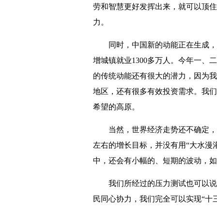
劳和智慧更好发挥出来，就可以顶住
力。
同时，中国新的动能正在生成，而
增城镇就业1300多万人。今年一、
的传统动能还有很大的潜力，因为我
地区，还有很多有效投资需求。我们
希望的高原。
当然，世界经济走势还不确定，不
左右的增长目标，并没有用“大水漫
中，还会有小幅的、短期的波动，如
我们所经过的压力测试也可以说是
民同心协力，我们完全可以实现“十