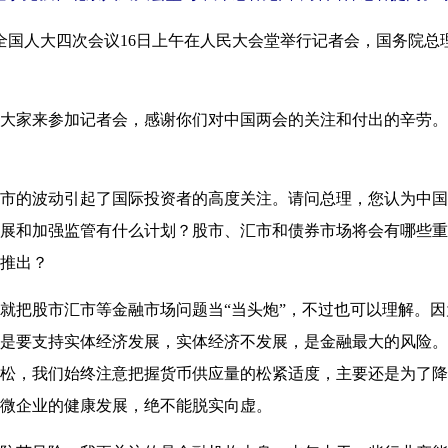
国人大四次会议16日上午在人民大会堂举行记者会，国务院总
家来参加记者会，感谢你们对中国两会的关注和付出的辛劳。
的波动引起了国际投资者的高度关注。请问总理，您认为中国
展和加强监管有什么计划？股市、汇市和债券市场将会有哪些重
推出？
把股市汇市等金融市场问题当“当头炮”，不过也可以理解。因
是要支持实体经济发展，实体经济不发展，是金融最大的风险。
松，我们始终注意把握货币供应量的松紧适度，主要还是为了降
微企业的健康发展，绝不能脱实向虚。