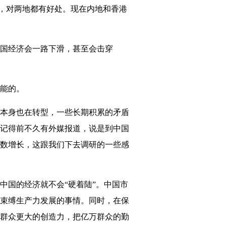
，对两地都有好处。现在内地和香港
国经济会一路下滑，甚至会击穿
能的。
本身也在转型，一些长期积累的矛盾
记得前不久有外媒报道，说是到中国
数增长，这跟我们下去调研的一些感
国的经济就不会“硬着陆”。中国市
束缚生产力发展的事情。同时，在保
群众更大的创造力，把亿万群众的勤