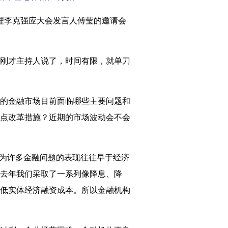
理李克强应大会发言人傅莹的邀请会
刚才主持人说了，时间有限，就单刀
的金融市场目前面临哪些主要问题和
点改革措施？近期的市场波动会不会
为许多金融问题的表现往往早于经济
去年我们采取了一系列像降息、降
低实体经济融资成本。所以金融机构