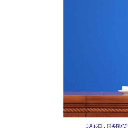
3月16日，国务院