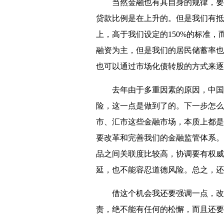
当然金融也有其自身的规律，要防
贷款比例是在上升的。但是我们有抵
上，高于我们设定的150%的标准
融资为主，但是我们的居民储蓄率也
也可以通过市场化债转股的方式来逐
去年由于多重因素的原因，中国股
险，这一点是做到了的。下一步怎么
市、汇市这些金融市场，本质上都是
要改革和完善我们的金融监管体系。
品之间关联度比较高，协调要有权威
延，也不能容忍道德风险。总之，还
借这个机会我还要强调一点，改革
责，绝不能有任何的松懈，而且还要