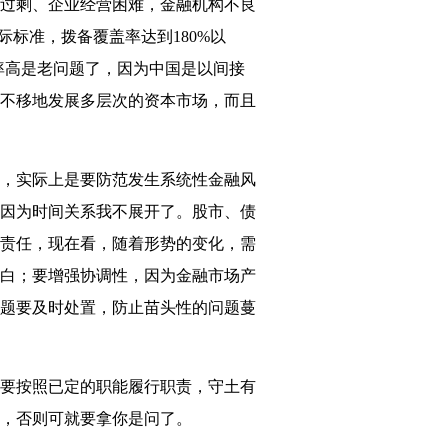
过剩、企业经营困难，金融机构不良
标准，拨备覆盖率达到180%以
率高是老问题了，因为中国是以间接
不移地发展多层次的资本市场，而且
，实际上是要防范发生系统性金融风
因为时间关系我不展开了。股市、债
责任，现在看，随着形势的变化，需
白；要增强协调性，因为金融市场产
题要及时处置，防止苗头性的问题蔓
要按照已定的职能履行职责，守土有
，否则可就要拿你是问了。