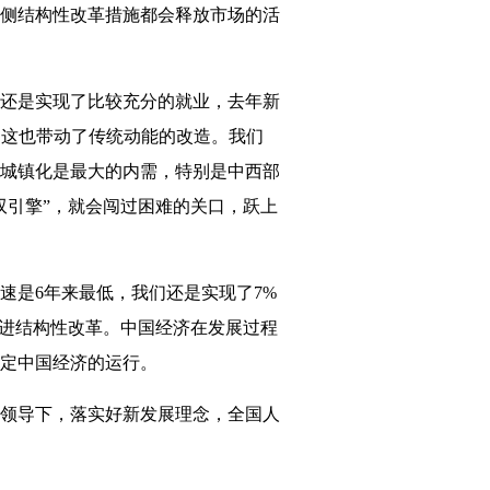
侧结构性改革措施都会释放市场的活
还是实现了比较充分的就业，去年新
域，这也带动了传统动能的改造。我们
城镇化是最大的内需，特别是中西部
双引擎”，就会闯过困难的关口，跃上
是6年来最低，我们还是实现了7%
推进结构性改革。中国经济在发展过程
定中国经济的运行。
领导下，落实好新发展理念，全国人