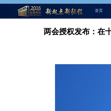
首页
两会授权发布：在