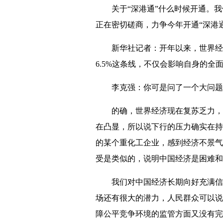
关于“深港通”什么时候开通。我们
正在密切磋商，力争今年开通“深港
新华社记者：开年以来，世界经济
6.5%这条线，不仅会影响自身的
李克强：你可是问了一个大问题。
的确，世界经济现在复苏乏力，中
在凸显，所以说下行的压力确实在持
的某个重化工企业，感到经济不景气
受是类似的，说明中国经济是困难和
我们对中国经济长期向好充满信心
场还有很大的潜力，人民群众可以说
障公平竞争环境的监管方面又没有完