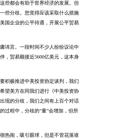
这些都会有助于世界经济的发展。但
一些分歧。您觉得应该采取什么措施
美国企业的公平待遇，开展公平贸易
庸讳言。一段时间不少人纷纷议论中
，贸易额接近5600亿美元，这本身
要积极推进中美投资协定谈判，我们
希望美方在同我们进行《中美投资协
出现的分歧，我们之间有上百个对话
的过程中，分歧的“量”会增加，但所
很热闹，吸引眼球，但是不管花落谁