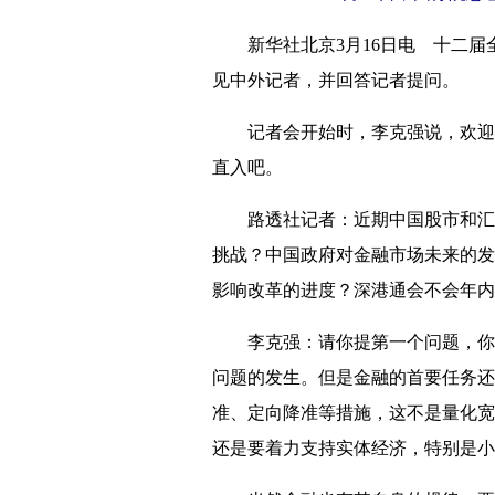
新华社北京3月16日电 十二届全
见中外记者，并回答记者提问。
记者会开始时，李克强说，欢迎大
直入吧。
路透社记者：近期中国股市和汇市
挑战？中国政府对金融市场未来的发
影响改革的进度？深港通会不会年内
李克强：请你提第一个问题，你就
问题的发生。但是金融的首要任务还
准、定向降准等措施，这不是量化宽
还是要着力支持实体经济，特别是小