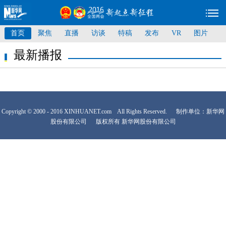
首页
聚焦
直播
访谈
特稿
发布
VR
图片
最新播报
Copyright © 2000 - 2016 XINHUANET.com All Rights Reserved. 制作单位：新华网
股份有限公司 版权所有 新华网股份有限公司