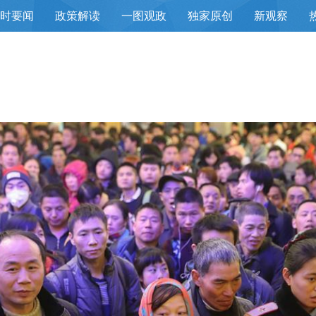
小时要闻
政策解读
一图观政
独家原创
新观察