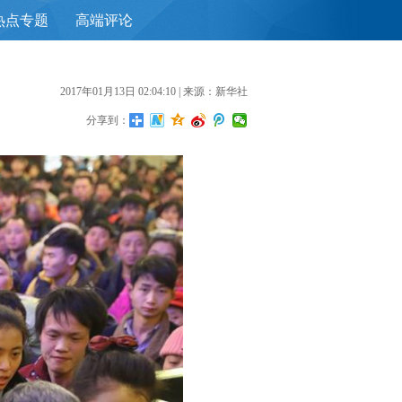
热点专题
高端评论
首
2017年01月13日 02:04:10
| 来源：新华社
分享到：