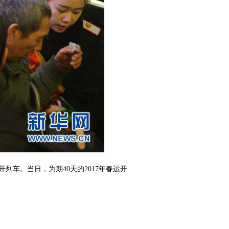
车。当日，为期40天的2017年春运开