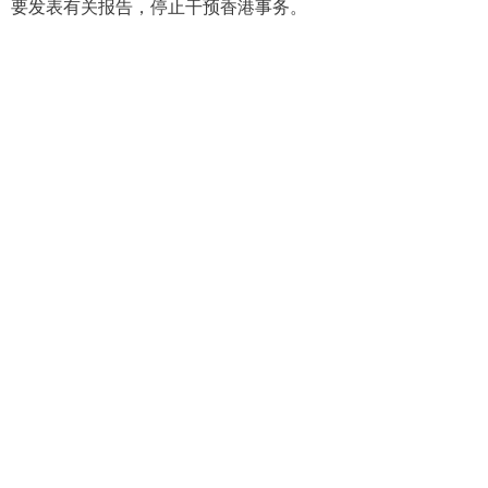
要发表有关报告，停止干预香港事务。