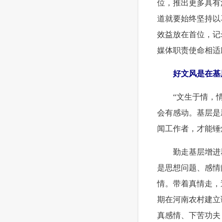
位，推出更多具有
道就要始终坚持以
效益放在首位，记
媒体职责使命相适
好文风是在基
 “文生于情，情
会有感动。基层是
闻工作者，才能锤
 勤走基层增进群
是思想问题、感情
情。带着真情走，
期在河南农村建立
真感情、下苦功夫