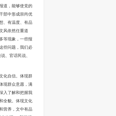
报道，能够使党的
干部中形成崇尚优
想、有温度、有品
文风依然任重道
多等现象，一些报
这些问题，我们必
短说、官话民说、
文化自信。体现群
体现群众意愿，满
深入了解和把握我
和全貌。体现文化
和营养，文中有品