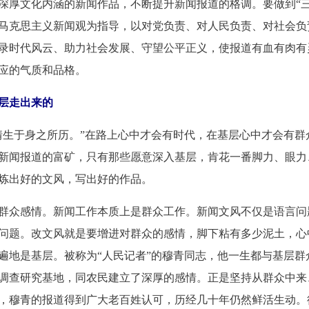
深厚文化内涵的新闻作品，不断提升新闻报道的格调。要做到“三
马克思主义新闻观为指导，以对党负责、对人民负责、对社会负
录时代风云、助力社会发展、守望公平正义，使报道有血有肉有
应的气质和品格。
层走出来的
生于身之所历。”在路上心中才会有时代，在基层心中才会有群
新闻报道的富矿，只有那些愿意深入基层，肯花一番脚力、眼力
炼出好的文风，写出好的作品。
众感情。新闻工作本质上是群众工作。新闻文风不仅是语言问
问题。改文风就是要增进对群众的感情，脚下粘有多少泥土，心
遍地是基层。被称为“人民记者”的穆青同志，他一生都与基层群
调查研究基地，同农民建立了深厚的感情。正是坚持从群众中来
，穆青的报道得到广大老百姓认可，历经几十年仍然鲜活生动。