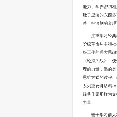
能力、学养密切相
肚子里装的东西多
楚，把深刻的道理
 注重学习经典著
阶级革命斗争和社
好工作的强大思想
《论持久战》，使
理的力量，靠的是
思维方式的过程。
系列重要讲话精神
经典作家那样为文
力量。
 善于学习前人