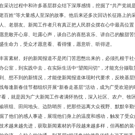
在采访过程中和许多基层群众结下深厚感情，挖掘了“共产党就
老百姓”等大量感人至深的故事。他后来还多次回访长征路上的
人、老朋友。新闻工作者只有真正把人民群众摆在心中最高位置
愿意敞开心扉、吐露心声，谈自己的喜怒哀乐、讲自己的酸甜苦
盛生命力，受众才愿意看、看得懂，愿意听、听得进。
富素材。好的新闻报道不是闭门苦思憋出来的，必须扎根于社
办公室，到实践中去，在实际生活中“望闻问切”，才能充分撷取
到、想不到的新情况，才能使新闻报道体现时代要求，反映基层
线每逢新春佳节都组织开展“新春走基层”活动，成为广受欢迎的
好看，就是因为广大新闻工作者满怀热忱，深入社区、农户、牧
输班组、田间地头、边防哨所，把那些远离大众视野、默默辛勤
掘了他们的感人事迹，展现他们身上的温度和感动，触发了受众
技术越来越先进，获取新闻素材的手段越来越多样，但再酷的装