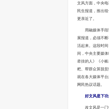
文风方面，中央电
民生报道，推出组
更亲近了。
 用融媒体手段讲
展报道，必须不断
活起来。这段时间
间，中央主要媒体
牵挂的人》《小账
粑、帮群众算脱贫
就在各大媒体平台
网民热议话题。
好文风是下功
 改文风是一门很