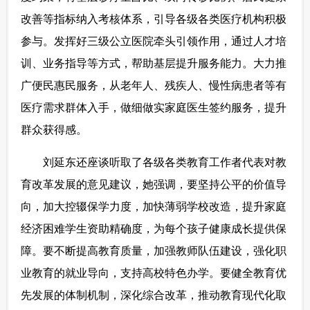
改善等指标纳入考核体系，引导各级各类医疗机构积极
参与。发挥好三级公立医院牵头引领作用，通过人才培
训、业务指导等方式，帮助基层提升服务能力。大力推
广便民惠民服务，从老年人、残疾人、慢性病患者等有
医疗需求群体入手，做细做实家庭医生签约服务，提升
群众获得感。
 刘延东还座谈听取了各级各类教育工作者代表对教
育改革发展的意见建议，她强调，要坚持公平的价值导
向，加大控辍保学力度，加快薄弱学校改造，提升家庭
经济困难学生资助精确度，为每个孩子健康成长提供保
障。要不断提高教育质量，加强教师队伍建设，强化职
业教育的就业导向，支持高校特色办学。要健全教育优
先发展的体制机制，深化综合改革，推动教育现代化取