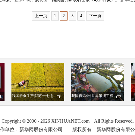
上一页
1
2
3
4
下一页
Copyright © 2000 - 2026 XINHUANET.com All Rights Reserved.
制作单位：新华网股份有限公司 版权所有：新华网股份有限公