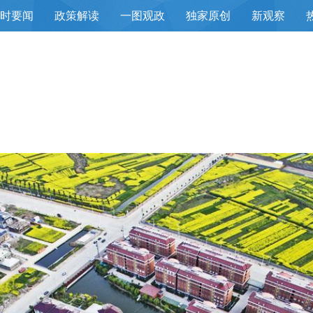
小时要闻
政策解读
一图观政
独家原创
新观察