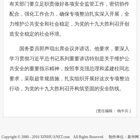
有关部门要立足职责做好各项安全监管工作，密切协作
配合，强化工作合力，确保专项整治扎实深入开展，全
力维护公共安全和社会稳定，为党的十九大胜利召开创
造安全稳定的社会环境。
 国务委员郭声琨出席会议并讲话。他要求，要深入
学习贯彻习近平总书记系列重要讲话特别是关于维护公
共安全的重要指示精神，按照李克强总理和孟建柱同志
要求，采取超常规措施，扎实组织开展好这次专项整治
行动，为党的十九大胜利召开构筑坚固的安全防线。
[责任编辑： 钱中兵 ]
Copyright © 2000 - 2016 XINHUANET.com All Rights Reserved. 制作单位：新华网