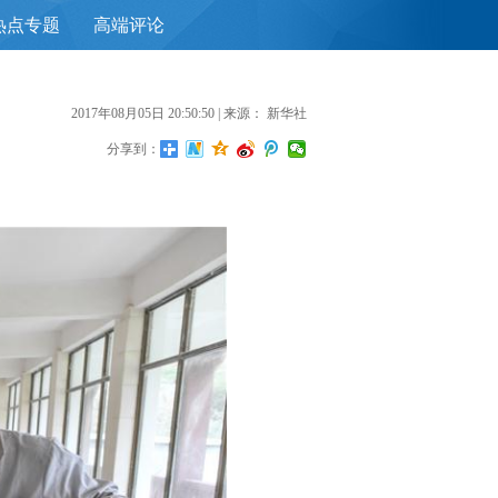
热点专题
高端评论
首
2017年08月05日 20:50:50
| 来源：
新华社
分享到：