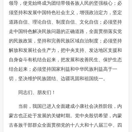
领导，使党始终成为团结带领各族人民的坚强核心；必
须坚持和发展中国特色社会主义，增强政治定力，坚定
道路自信、理论自信、制度自信、文化自信；必须坚持
走中国特色解决民族问题的正确道路，全面贯彻落实党
的民族政策，坚持和完善民族区域自治制度；必须坚持
解放和发展社会生产力，把中央支持、发达地区支援和
自身奋斗有机结合起来，把发展和改善民生、保护生态
结合起来；必须坚持国家利益和中华民族利益高于一
切，坚决维护民族团结、边疆巩固和祖国统一。
 同志们、朋友们！
 当前，我国已进入全面建成小康社会决胜阶段，内
蒙古也正处于发展的关键时期。党中央殷切希望，内蒙
古各族干部群众全面贯彻党的十八大和十八届三中、四