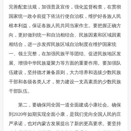
完善配套法规，加强普及宣传，强化监督检查，在贯彻
国家统一政令前提下依法行使自治权，维护好各族人民
根本利益，保证各族人民共同当家作主。要把握正确方
向，更好做到统一和自治相结合、民族因素和区域因素
相结合，进一步发挥民族区域自治制度在维护国家统
一、领土完整，在加强民族平等团结、促进民族地区发
展、增强中华民族凝聚力等方面的重要作用。要加强队
伍建设，坚持德才兼备原则，大力培养和选拔少数民族
干部和各级各类人才，努力建设一支高素质的少数民族
干部队伍。
 第二，要确保同全国一道全面建成小康社会。确保
到2020年如期实现全面小康，是我们党向全国人民的庄
严承诺，也对内蒙古发展提出了新的更高要求。要坚持