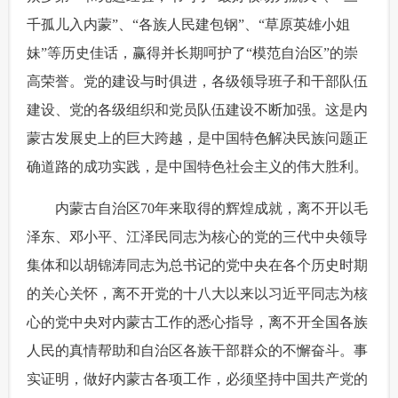
千孤儿入内蒙”、“各族人民建包钢”、“草原英雄小姐
妹”等历史佳话，赢得并长期呵护了“模范自治区”的崇
高荣誉。党的建设与时俱进，各级领导班子和干部队伍
建设、党的各级组织和党员队伍建设不断加强。这是内
蒙古发展史上的巨大跨越，是中国特色解决民族问题正
确道路的成功实践，是中国特色社会主义的伟大胜利。
 内蒙古自治区70年来取得的辉煌成就，离不开以毛
泽东、邓小平、江泽民同志为核心的党的三代中央领导
集体和以胡锦涛同志为总书记的党中央在各个历史时期
的关心关怀，离不开党的十八大以来以习近平同志为核
心的党中央对内蒙古工作的悉心指导，离不开全国各族
人民的真情帮助和自治区各族干部群众的不懈奋斗。事
实证明，做好内蒙古各项工作，必须坚持中国共产党的