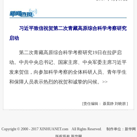
习近平致信祝贺第二次青藏高原综合科学考察研究
启动
 第二次青藏高原综合科学考察研究19日在拉萨启
动。中共中央总书记、国家主席、中央军委主席习近平
发来贺信，向参加科学考察的全体科研人员、青年学生
和保障人员表示热烈的祝贺和诚挚的问候。
>>
[责任编辑： 聂晨静 刘晓朋 ]
Copyright © 2000 - 2017 XINHUANET.com All Rights Reserved. 制作单位：新华网
版权所有 新华网