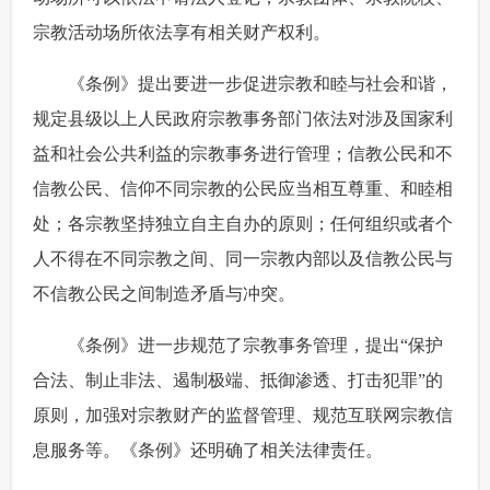
宗教活动场所依法享有相关财产权利。
 《条例》提出要进一步促进宗教和睦与社会和谐，
规定县级以上人民政府宗教事务部门依法对涉及国家利
益和社会公共利益的宗教事务进行管理；信教公民和不
信教公民、信仰不同宗教的公民应当相互尊重、和睦相
处；各宗教坚持独立自主自办的原则；任何组织或者个
人不得在不同宗教之间、同一宗教内部以及信教公民与
不信教公民之间制造矛盾与冲突。
 《条例》进一步规范了宗教事务管理，提出“保护
合法、制止非法、遏制极端、抵御渗透、打击犯罪”的
原则，加强对宗教财产的监督管理、规范互联网宗教信
息服务等。《条例》还明确了相关法律责任。