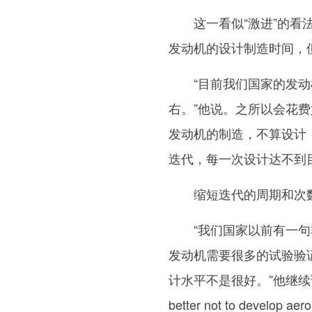
这一看似“激进”的看法
发动机的设计制造时间，
“目前我们国家的发动机
右。”他说。之所以会花
发动机的制造，不算设计
迭代，每一次设计达不到
缩短迭代的周期和次数
“我们国家以前有一句非
发动机需要很多的试验验
计水平不是很好。”他继续
better not to develop a