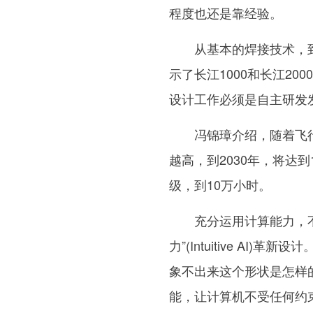
程度也还是靠经验。
从基本的焊接技术，到
示了长江1000和长江2
设计工作必须是自主研发
冯锦璋介绍，随着飞行
越高，到2030年，将达
级，到10万小时。
充分运用计算能力，不仅
力”(Intuitive A
象不出来这个形状是怎样
能，让计算机不受任何约