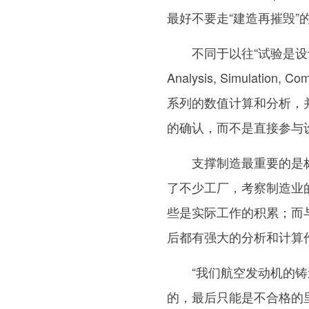
最好不要走“建造再摧毁”的
不同于以往“试验是设计迭代
Analysis, Simula
系列的数值计算和分析，
的确认，而不是直接参与
支撑制造最重要的是标准
了不少工厂，考察制造业
些是实际工作的积累；而
后都有强大的分析和计算
“我们航空发动机的铸造
的，最后只能是不合格的