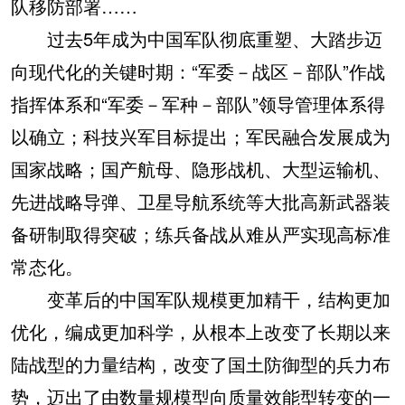
队移防部署……
过去5年成为中国军队彻底重塑、大踏步迈
向现代化的关键时期：“军委－战区－部队”作战
指挥体系和“军委－军种－部队”领导管理体系得
以确立；科技兴军目标提出；军民融合发展成为
国家战略；国产航母、隐形战机、大型运输机、
先进战略导弹、卫星导航系统等大批高新武器装
备研制取得突破；练兵备战从难从严实现高标准
常态化。
变革后的中国军队规模更加精干，结构更加
优化，编成更加科学，从根本上改变了长期以来
陆战型的力量结构，改变了国土防御型的兵力布
势，迈出了由数量规模型向质量效能型转变的一