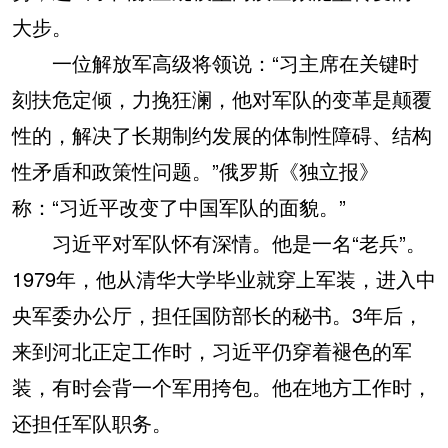
大步。
一位解放军高级将领说：“习主席在关键时
刻扶危定倾，力挽狂澜，他对军队的变革是颠覆
性的，解决了长期制约发展的体制性障碍、结构
性矛盾和政策性问题。”俄罗斯《独立报》
称：“习近平改变了中国军队的面貌。”
习近平对军队怀有深情。他是一名“老兵”。
1979年，他从清华大学毕业就穿上军装，进入中
央军委办公厅，担任国防部长的秘书。3年后，
来到河北正定工作时，习近平仍穿着褪色的军
装，有时会背一个军用挎包。他在地方工作时，
还担任军队职务。