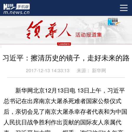
习近平：擦清历史的镜子，走好未来的路
2017-12-13 14:33:13
来源：
新华网
新华网北京12月13日电 13日上午，习近平
总书记在出席南京大屠杀死难者国家公祭仪式
后，亲切会见了南京大屠杀幸存者代表和为中国
人民抗日战争胜利作出贡献的国际友人亲属代