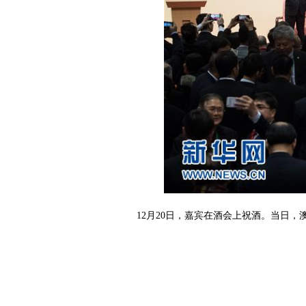
12月20日，嘉宾在酒会上祝酒。当日，澳