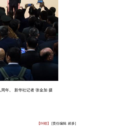
年。 新华社记者 张金加 摄
【纠错】
[责任编辑: 郝多]