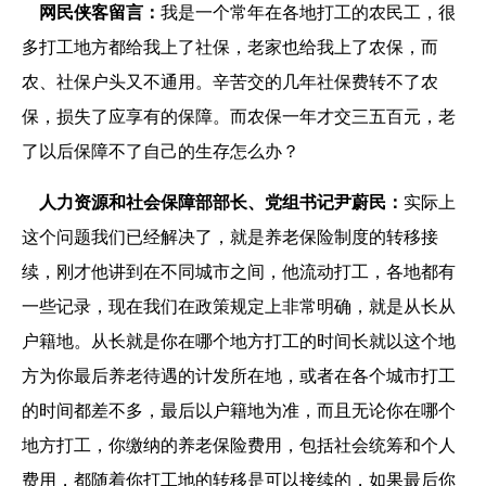
网民侠客留言：
我是一个常年在各地打工的农民工，很
多打工地方都给我上了社保，老家也给我上了农保，而
农、社保户头又不通用。辛苦交的几年社保费转不了农
保，损失了应享有的保障。而农保一年才交三五百元，老
了以后保障不了自己的生存怎么办？
人力资源和社会保障部部长、党组书记尹蔚民：
实际上
这个问题我们已经解决了，就是养老保险制度的转移接
续，刚才他讲到在不同城市之间，他流动打工，各地都有
一些记录，现在我们在政策规定上非常明确，就是从长从
户籍地。从长就是你在哪个地方打工的时间长就以这个地
方为你最后养老待遇的计发所在地，或者在各个城市打工
的时间都差不多，最后以户籍地为准，而且无论你在哪个
地方打工，你缴纳的养老保险费用，包括社会统筹和个人
费用，都随着你打工地的转移是可以接续的，如果最后你