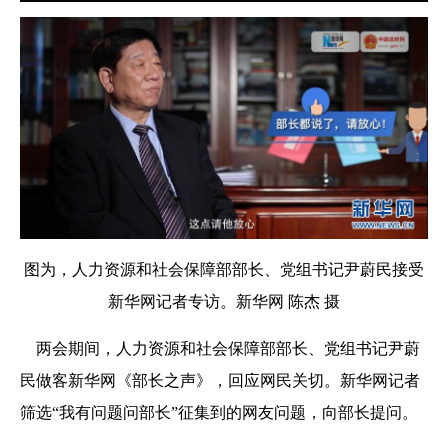
图为，人力资源和社会保障部部长、党组书记尹蔚民接受
新华网记者专访。新华网 陈杰 摄
两会期间，人力资源和社会保障部部长、党组书记尹蔚
民做客新华网《部长之声》，回应网民关切。新华网记者
筛选“我有问题问部长”征集到的网友问题，向部长提问。