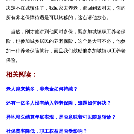
决定不在城镇住了，我回家去养老，退回到农村去，你的
所有养老保障待遇是可以转移的，这点请他放心。
当然，刚才他讲到他同时参保，既参加城镇职工养老保
险，也参加城乡居民的养老保险，这个是大可不必，他参
加一种养老保险就行，而且我们鼓励他参加城镇职工养老
保险。
相关阅读：
老人越来越多，养老金如何持续？
还有一亿多人没有纳入养老保障，难题如何解决？
异地就医结算年底实现，是否意味着可以随意转诊？
社保费率降低，职工权益是否受影响？