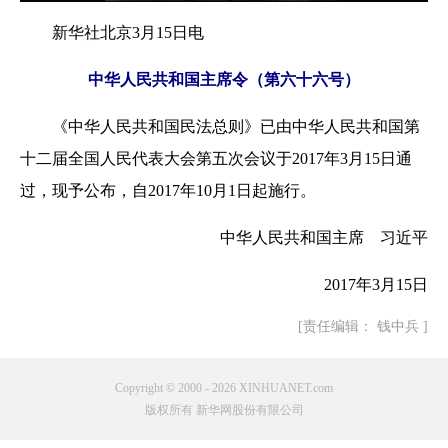
新华社北京3月15日电
中华人民共和国主席令（第六十六号）
《中华人民共和国民法总则》已由中华人民共和国第
十二届全国人民代表大会第五次会议于2017年3月15日通
过，现予公布，自2017年10月1日起施行。
中华人民共和国主席 习近平
2017年3月15日
[责任编辑： 钱中兵 ]
Copyright © 2000 - 2026 XINHUANET.com
版权所有 新华网股份有限公司