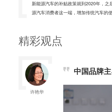
新能源汽车的补贴政策就到2020年，
源汽车消费者这一端，增加传统汽车的
精彩观点
中国品牌主
许艳华