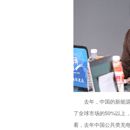
去年，中国的新能源
了全球市场的50%以上
看，去年中国公共类充电