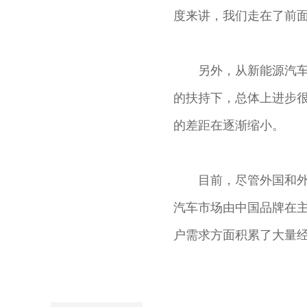
度来讲，我们走在了前
另外，从新能源汽车
的扶持下，总体上进步
的差距在逐渐缩小。
目前，尽管外国和
汽车市场由中国品牌在
户需求方面积累了大量