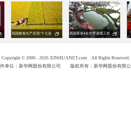
Copyright © 2000 - 2026 XINHUANET.com All Rights Reserved.
制作单位：新华网股份有限公司 版权所有：新华网股份有限公