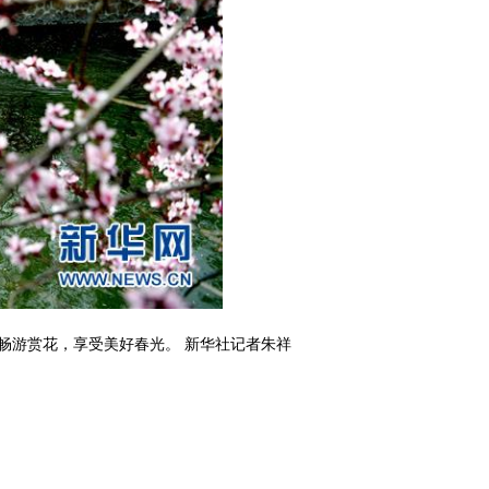
畅游赏花，享受美好春光。 新华社记者朱祥