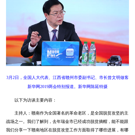
3月2日，全国人大代表、江西省赣州市委副书记、市长曾文明做客
新华网2019两会特别报道。新华网陈延特摄
以下为访谈主要内容：
主持人：赣南作为全国著名的革命老区，是全国脱贫攻坚的主
战场之一。我们了解到，去年瑞金市已经成功脱贫摘帽，能不能跟
我们分享一下赣南地区在脱贫攻坚工作方面取得了哪些进展，有哪