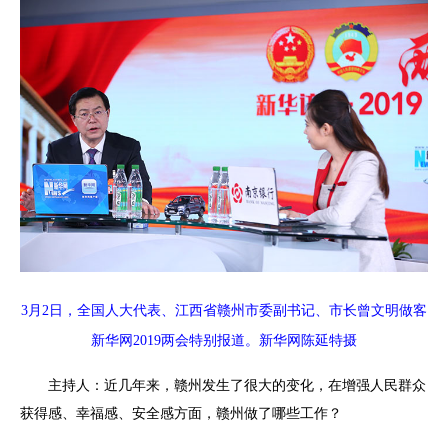
3月2日，全国人大代表、江西省赣州市委副书记、市长曾文明做客
新华网2019两会特别报道。新华网陈延特摄
主持人：近几年来，赣州发生了很大的变化，在增强人民群众
获得感、幸福感、安全感方面，赣州做了哪些工作？