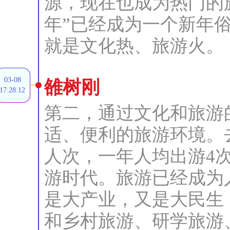
源，现在也成为热门的
年”已经成为一个新年
就是文化热、旅游火。
03-08
雒树刚
17:28:12
第二，通过文化和旅游
适、便利的旅游环境。
人次，一年人均出游4
游时代。旅游已经成为
是大产业，又是大民生
和乡村旅游、研学旅游