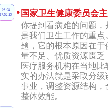
03-08
国家卫生健康委员会主
17:52:23
你提到看病难的问题，
是我们卫生工作的重点
题，它的根本原因在于
量不足、优质资源匮乏
医疗服务机构在当地比
实的办法就是采取分级
事业，调整资源结构，
整体效能。