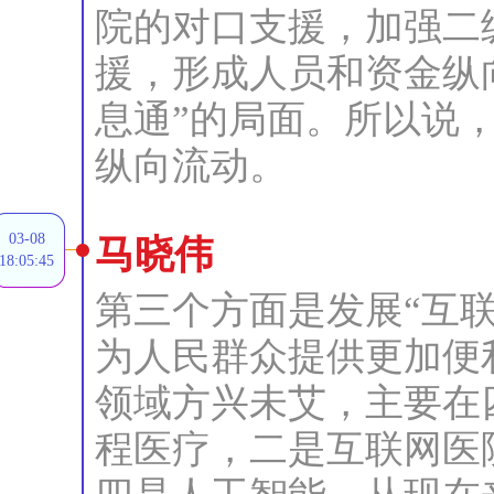
院的对口支援，加强二
援，形成人员和资金纵
息通”的局面。所以说
纵向流动。
03-08
马晓伟
18:05:45
第三个方面是发展“互
为人民群众提供更加便
领域方兴未艾，主要在
程医疗，二是互联网医