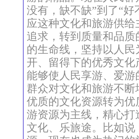
没有，缺不缺”到了“好
应这种文化和旅游供给
追求，转到质量和品质
的生命线，坚持以人民
开、留得下的优秀文化
能够使人民享游、爱游
群众对文化和旅游不断
优质的文化资源转为优
游资源为主线，精心打
文化、乐旅途。比如说