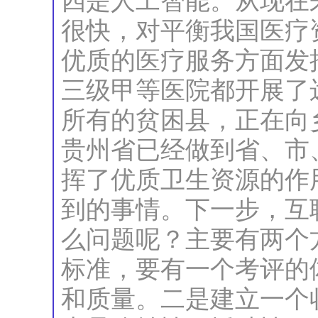
四是人工智能。从现在
很快，对平衡我国医疗
优质的医疗服务方面发
三级甲等医院都开展了
所有的贫困县，正在向
贵州省已经做到省、市
挥了优质卫生资源的作
到的事情。下一步，互
么问题呢？主要有两个
标准，要有一个考评的
和质量。二是建立一个