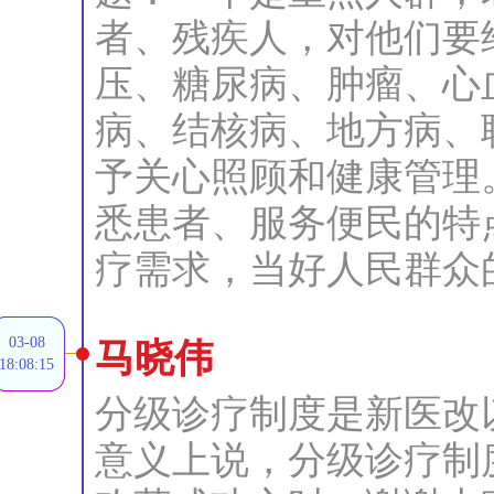
者、残疾人，对他们要
压、糖尿病、肿瘤、心
病、结核病、地方病、
予关心照顾和健康管理
悉患者、服务便民的特
疗需求，当好人民群众
03-08
马晓伟
18:08:15
分级诊疗制度是新医改
意义上说，分级诊疗制