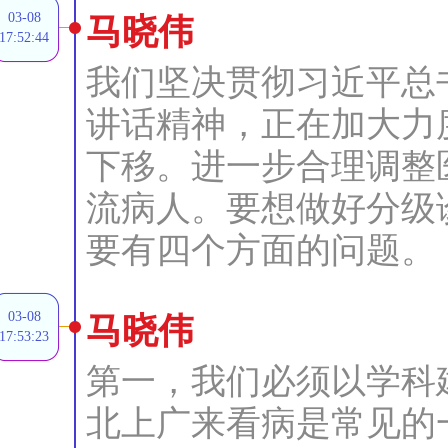
03-08
马晓伟
17:52:44
我们坚决贯彻习近平总
讲话精神，正在加大力
下移。进一步合理调整
流病人。要想做好分级
要有四个方面的问题。
03-08
马晓伟
17:53:23
第一，我们必须以学科
北上广来看病是常见的