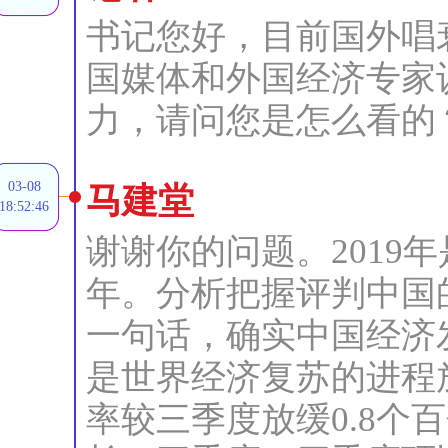
书记您好，目前国外唱
国媒体和外国经济专家
力，请问您是怎么看的
03-08
马建堂
18:52:46
谢谢你的问题。2019
年。分析把握评判中国
一句话，确实中国经济
是世界经济复苏的进程
率较三季度放缓0.8个