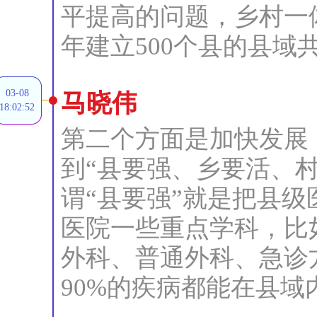
平提高的问题，乡村一
年建立500个县的县域
03-08
马晓伟
18:02:52
第二个方面是加快发展
到“县要强、乡要活、
谓“县要强”就是把县
医院一些重点学科，比
外科、普通外科、急诊
90%的疾病都能在县域