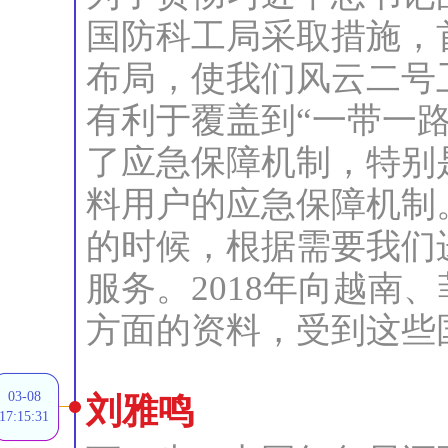
国防科工局采取措施，
布局，使我们风云二号
有利于覆盖到“一带一
了应急保障机制，特别
料用户的应急保障机制
的时候，根据需要我们
服务。2018年向越南
方面的资料，受到这些
03-08
刘雅鸣
17:15:31