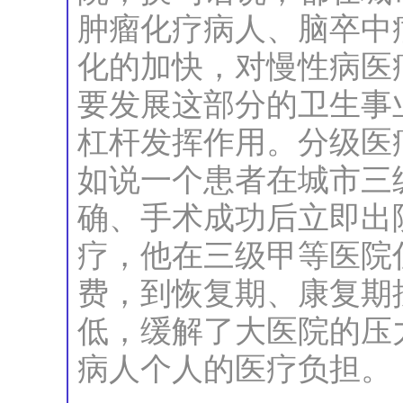
肿瘤化疗病人、脑卒中
化的加快，对慢性病医
要发展这部分的卫生事
杠杆发挥作用。分级医
如说一个患者在城市三
确、手术成功后立即出
疗，他在三级甲等医院
费，到恢复期、康复期
低，缓解了大医院的压
病人个人的医疗负担。