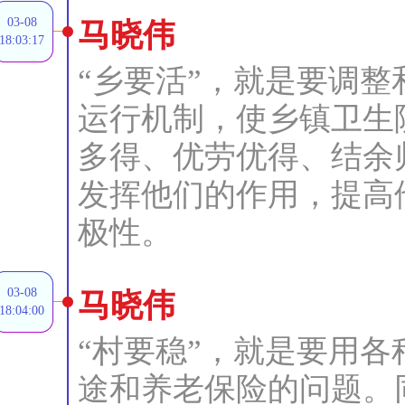
03-08
马晓伟
18:03:17
“乡要活”，就是要调
运行机制，使乡镇卫生
多得、优劳优得、结余
发挥他们的作用，提高
极性。
03-08
马晓伟
18:04:00
“村要稳”，就是要用
途和养老保险的问题。