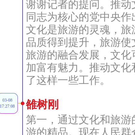
谢谢记者的提问。推动
同志为核心的党中央作
文化是旅游的灵魂，旅
品质得到提升，旅游使
旅游的融合发展，文化
加富有魅力。推动文化
了这样一些工作。
03-08
雒树刚
17:27:08
第一，通过文化和旅游
游的精品。现在人民群