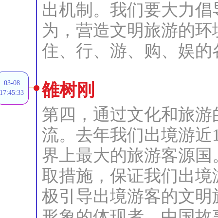
出机制。我们要大力倡
为，营造文明旅游的环
住、行、游、购、娱的
03-08
雒树刚
17:45:33
第四，通过文化和旅游
流。去年我们出境游近1
界上最大的旅游客源国
取措施，保证我们出境
极引导出境游客的文明
形象的体现者、中国故