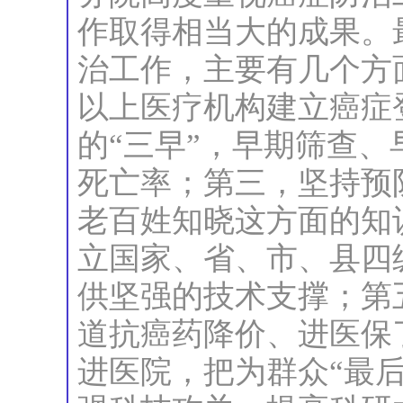
作取得相当大的成果。
治工作，主要有几个方
以上医疗机构建立癌症
的“三早”，早期筛查
死亡率；第三，坚持预
老百姓知晓这方面的知
立国家、省、市、县四
供坚强的技术支撑；第
道抗癌药降价、进医保
进医院，把为群众“最