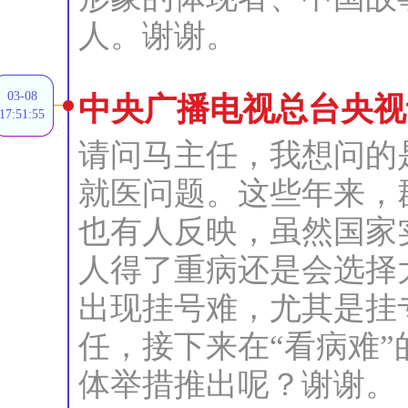
人。谢谢。
03-08
中央广播电视总台央视
17:51:55
请问马主任，我想问的
就医问题。这些年来，
也有人反映，虽然国家
人得了重病还是会选择
出现挂号难，尤其是挂
任，接下来在“看病难
体举措推出呢？谢谢。