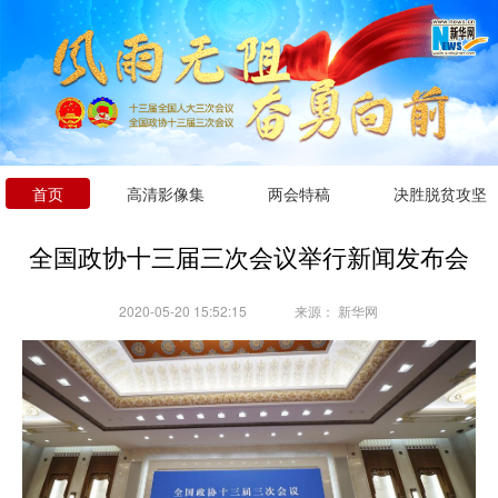
首页
高清影像集
两会特稿
决胜脱贫攻坚
全国政协十三届三次会议举行新闻发布会
2020-05-20 15:52:15
来源：
新华网