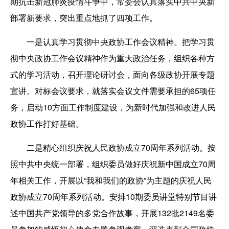
期抗击新冠肺炎疫情斗争中，常委会认真落实中共中央新
部署新要求，突出重点地抓了四项工作。
一是认真学习贯彻中央政协工作会议精神。把学习贯
彻中央政协工作会议精神作为重大政治任务，组织各种方
式的学习活动，召开理论研讨会，面向各级政协开展专题
宣讲。对标会议要求，就落实会议文件需要承担的65项任
务，启动10方面工作制度建设，为新时代加强和改进人民
政协工作打好基础。
二是精心组织庆祝人民政协成立70周年系列活动。按
照中共中央统一部署，组织委员做好庆祝新中国成立70周
年相关工作，开展以“我和我们的政协”为主题的庆祝人民
政协成立70周年系列活动。安排10期委员讲堂特别节目讲
述中国共产党领导的多党合作故事，开展132批2149名委