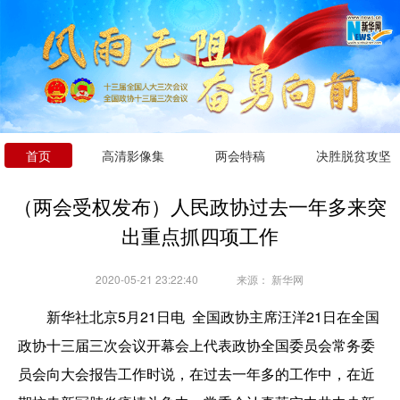
首页
高清影像集
两会特稿
决胜脱贫攻坚
（两会受权发布）人民政协过去一年多来突
出重点抓四项工作
2020-05-21 23:22:40
来源：
新华网
新华社北京5月21日电 全国政协主席汪洋21日在全国
政协十三届三次会议开幕会上代表政协全国委员会常务委
员会向大会报告工作时说，在过去一年多的工作中，在近