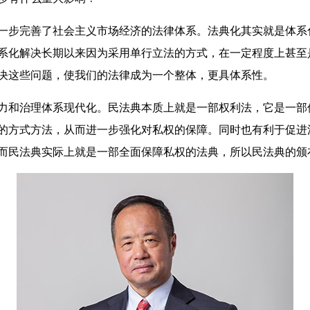
一步完善了社会主义市场经济的法律体系。法典化其实就是体系
系化解决长期以来因为采用单行立法的方式，在一定程度上甚至
决这些问题，使我们的法律成为一个整体，更具体系性。
和治理体系现代化。民法典本质上就是一部权利法，它是一部
的方式方法，从而进一步强化对私权的保障。同时也有利于促进
而民法典实际上就是一部全面保障私权的法典，所以民法典的颁