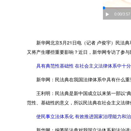
新华网北京5月21日电（记者 卢俊宇）民法典
又将产生哪些重要影响？近日，新华网专访了参与
具有典范性基础性 在社会主义法律体系中十分
新华网：民法典在我国法律体系中具有什么重
王利明：
民法典是新中国成立以来第一部以“
范性、基础性的意义，所以民法典在社会主义法律
使民事立法体系化 有效推进国家治理能力和治
新华网：编纂民法典对我国立法体系和法治进