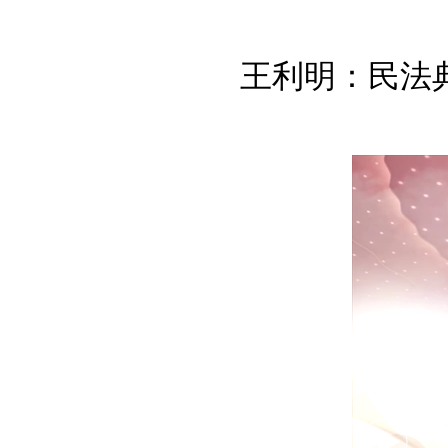
王利明：民法