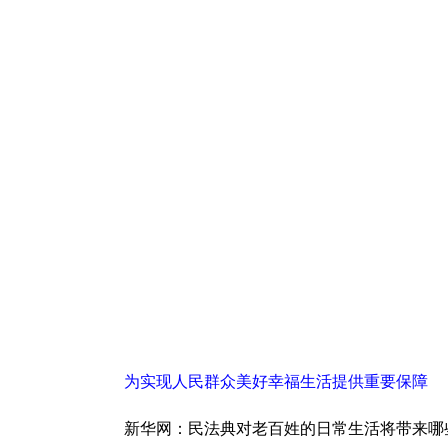
为实现人民群众美好幸福生活提供重要保障
新华网：民法典对老百姓的日常生活将带来哪