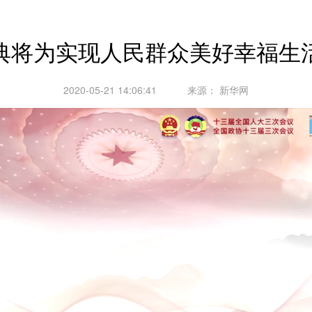
典将为实现人民群众美好幸福生
2020-05-21 14:06:41
来源：
新华网