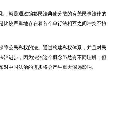
化，就是通过编纂民法典使分散的有关民事法律的
是比较严重地存在着各个单行法相互之间冲突不协
保障公民私权的法。通过构建私权体系，并且对民
法治进步，因为法治这个概念虽然有不同理解，但
布对中国法治的进步将会产生重大深远影响。