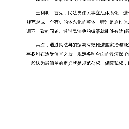
王利明：
首先，民法典使民事立法体系化，进
规范形成一个有机的体系化的整体。特别是通过体
调不一致的问题。通过民法典的编纂就能够有效解
其次，通过民法典的编纂有效推进国家治理能力
事权利在遭受侵害之后，规定各种全面的救济保护
一般认为最简单的定义就是规范公权、保障私权，