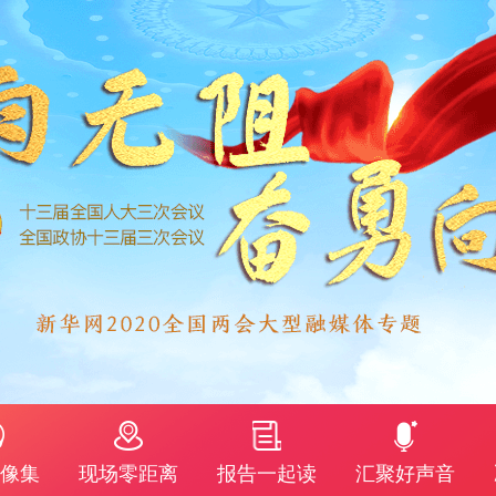
像集
现场零距离
报告一起读
汇聚好声音