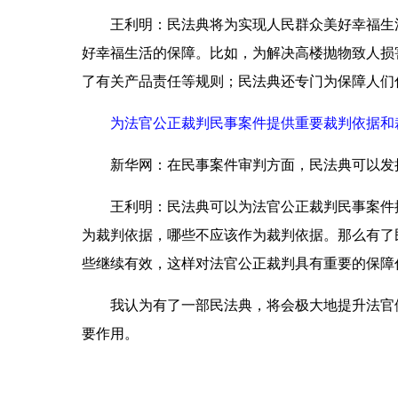
王利明：
民法典将为实现人民群众美好幸福生
好幸福生活的保障。比如，为解决高楼抛物致人损害
了有关产品责任等规则；民法典还专门为保障人们
为法官公正裁判民事案件提供重要裁判依据和
新华网：在民事案件审判方面，民法典可以发
王利明：
民法典可以为法官公正裁判民事案件
为裁判依据，哪些不应该作为裁判依据。那么有了
些继续有效，这样对法官公正裁判具有重要的保障
我认为有了一部民法典，将会极大地提升法官依
要作用。