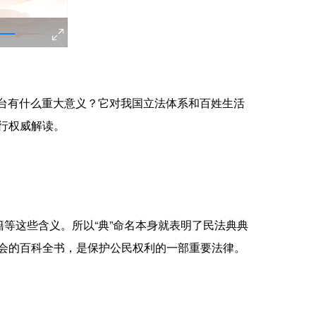
台有什么重大意义？它对我国立法体系和百姓生活
行权威解读。
等这些含义。所以“典”命名本身就表明了民法典典
会的百科全书，是保护公民权利的一部重要法律。