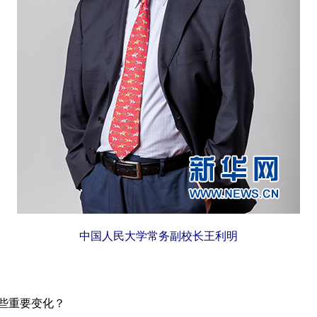
中国人民大学常务副校长王利明
些重要变化？