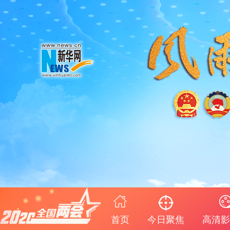
首页
今日聚焦
高清影