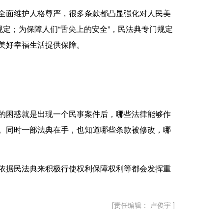
全面维护人格尊严，很多条款都凸显强化对人民美
定；为保障人们“舌尖上的安全”，民法典专门规定
美好幸福生活提供保障。
的困惑就是出现一个民事案件后，哪些法律能够作
。同时一部法典在手，也知道哪些条款被修改，哪
依据民法典来积极行使权利保障权利等都会发挥重
[责任编辑： 卢俊宇 ]