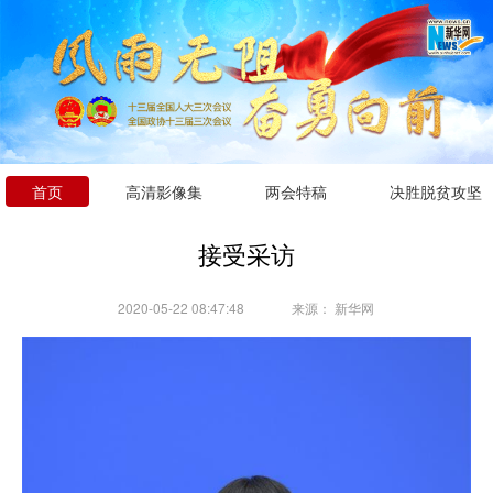
首页
高清影像集
两会特稿
决胜脱贫攻坚
接受采访
2020-05-22 08:47:48
来源：
新华网