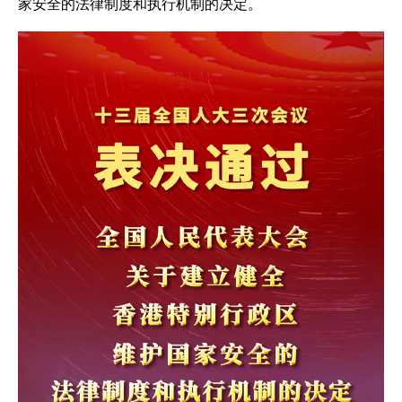
家安全的法律制度和执行机制的决定。