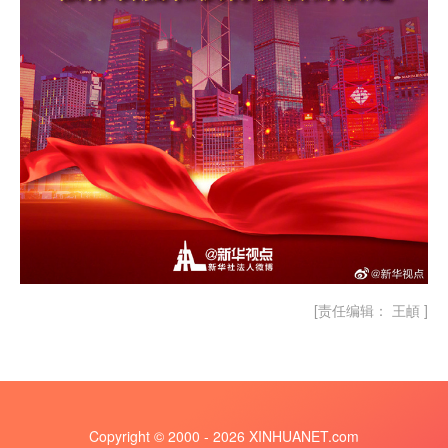
[责任编辑： 王頔 ]
Copyright © 2000 - 2026 XINHUANET.com