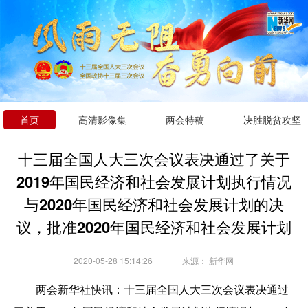
首页
高清影像集
两会特稿
决胜脱贫攻坚
十三届全国人大三次会议表决通过了关于
2019年国民经济和社会发展计划执行情况
与2020年国民经济和社会发展计划的决
议，批准2020年国民经济和社会发展计划
2020-05-28 15:14:26
来源：
新华网
两会新华社快讯：十三届全国人大三次会议表决通过