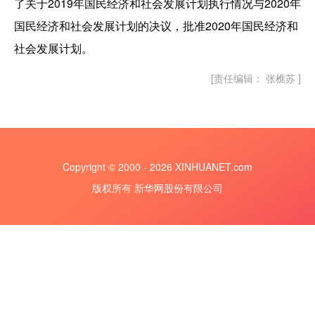
了关于2019年国民经济和社会发展计划执行情况与2020年
国民经济和社会发展计划的决议，批准2020年国民经济和
社会发展计划。
[责任编辑： 张樵苏 ]
Copyright © 2000 - 2026 XINHUANET.com
版权所有 新华网股份有限公司